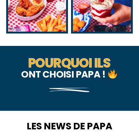
POURQUOI ILS
ONT CHOISI PAPA !
LES NEWS DE PAPA