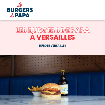
LES BURGERS DE PAPA
À VERSAILLES
BURGER VERSAILLES