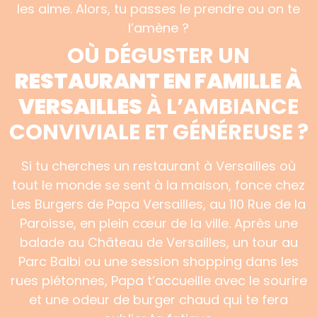
les aime. Alors, tu passes le prendre ou on te
l’amène ?
OÙ DÉGUSTER UN
RESTAURANT EN FAMILLE À
VERSAILLES
À L’AMBIANCE
CONVIVIALE ET GÉNÉREUSE ?
Si tu cherches un restaurant à Versailles où
tout le monde se sent à la maison, fonce chez
Les Burgers de Papa Versailles, au 110 Rue de la
Paroisse, en plein cœur de la ville. Après une
balade au Château de Versailles, un tour au
Parc Balbi ou une session shopping dans les
rues piétonnes, Papa t’accueille avec le sourire
et une odeur de burger chaud qui te fera